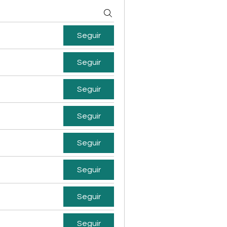
Seguir
Seguir
Seguir
Seguir
Seguir
Seguir
Seguir
Seguir