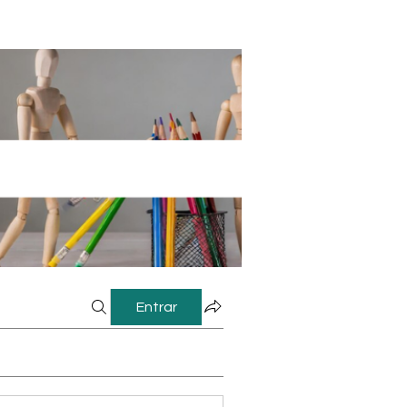
Entrar