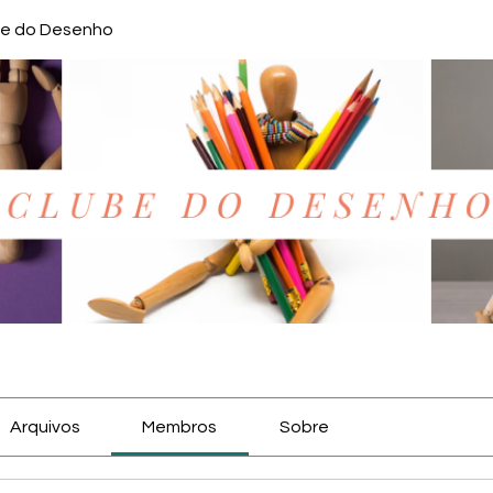
be do Desenho
Arquivos
Membros
Sobre