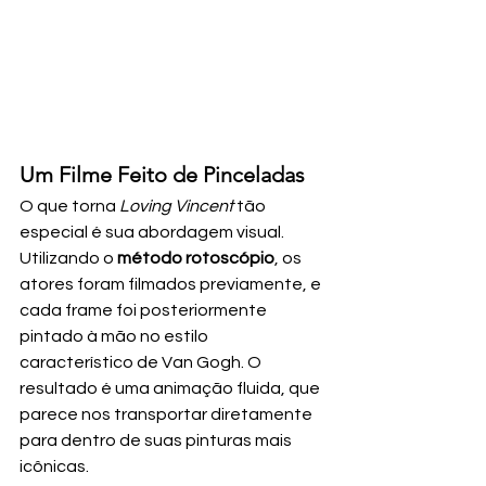
Um Filme Feito de Pinceladas
O que torna 
Loving Vincent
 tão 
especial é sua abordagem visual. 
Utilizando o 
método rotoscópio
, os 
atores foram filmados previamente, e 
cada frame foi posteriormente 
pintado à mão no estilo 
característico de Van Gogh. O 
resultado é uma animação fluida, que 
parece nos transportar diretamente 
para dentro de suas pinturas mais 
icônicas.