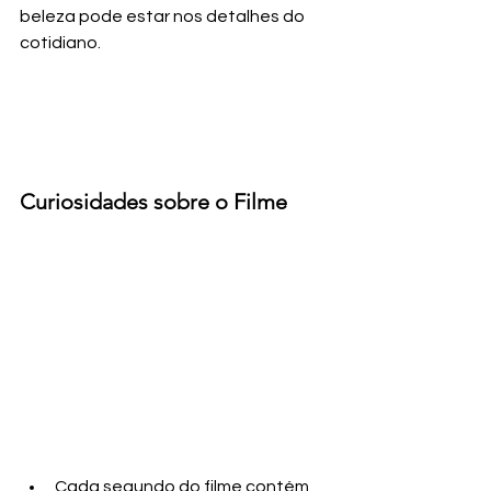
beleza pode estar nos detalhes do 
cotidiano.
Curiosidades sobre o Filme
Cada segundo do filme contém 