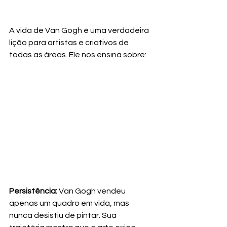
A vida de Van Gogh é uma verdadeira 
lição para artistas e criativos de 
todas as áreas. Ele nos ensina sobre:
Persistência:
 Van Gogh vendeu 
apenas um quadro em vida, mas 
nunca desistiu de pintar. Sua 