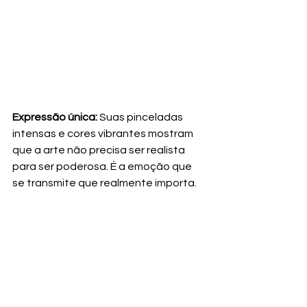
Expressão única:
 Suas pinceladas 
intensas e cores vibrantes mostram 
que a arte não precisa ser realista 
para ser poderosa. É a emoção que 
se transmite que realmente importa.