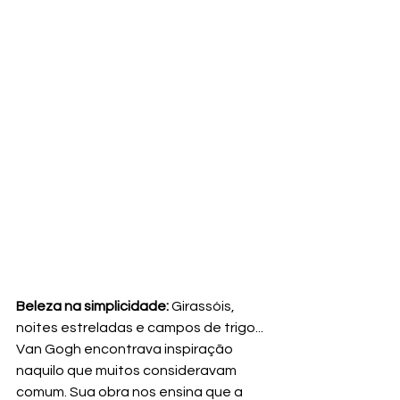
Beleza na simplicidade:
 Girassóis, 
noites estreladas e campos de trigo... 
Van Gogh encontrava inspiração 
naquilo que muitos consideravam 
comum. Sua obra nos ensina que a 