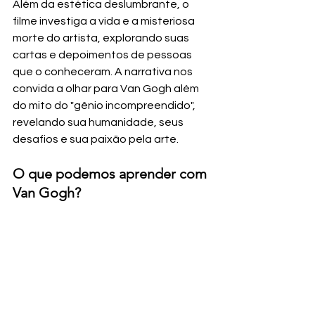
Além da estética deslumbrante, o 
filme investiga a vida e a misteriosa 
morte do artista, explorando suas 
cartas e depoimentos de pessoas 
que o conheceram. A narrativa nos 
convida a olhar para Van Gogh além 
do mito do "gênio incompreendido", 
revelando sua humanidade, seus 
desafios e sua paixão pela arte.
O que podemos aprender com 
Van Gogh?