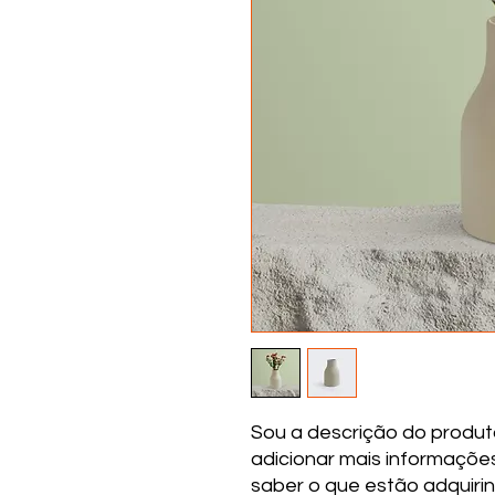
Sou a descrição do produt
adicionar mais informaçõe
saber o que estão adquiri