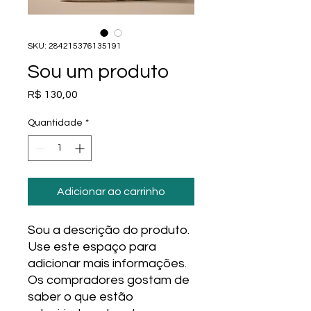
SKU: 284215376135191
Sou um produto
Preço
R$ 130,00
Quantidade
*
Adicionar ao carrinho
Sou a descrição do produto. 
Use este espaço para 
adicionar mais informações. 
Os compradores gostam de 
saber o que estão 