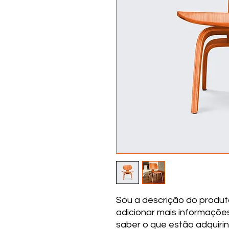
Sou a descrição do produt
adicionar mais informaçõe
saber o que estão adquiri